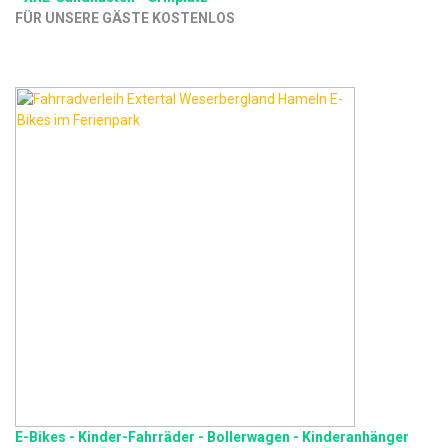
FÜR UNSERE GÄSTE KOSTENLOS
E-Bikes - Kinder-Fahrräder - Bollerwagen - Kinderanhänger