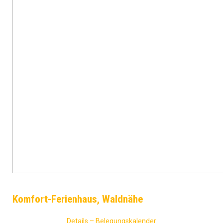
Komfort-Ferienhaus, Waldnähe
Details – Belegungskalender