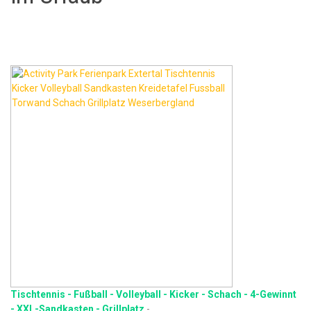
Tischtennis - Fußball - Volleyball - Kicker - Schach - 4-Gewinnt
- XXL-Sandkasten - Grillplatz
-