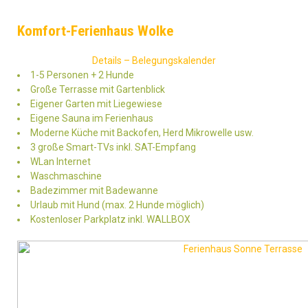
Komfort-Ferienhaus Wolke
Details – Belegungskalender
1-5 Personen + 2 Hunde
Große Terrasse mit Gartenblick
Eigener Garten mit Liegewiese
Eigene Sauna im Ferienhaus
Moderne Küche mit Backofen, Herd Mikrowelle usw.
3 große Smart-TVs inkl. SAT-Empfang
WLan Internet
Waschmaschine
Badezimmer mit Badewanne
Urlaub mit Hund (max. 2 Hunde möglich)
Kostenloser Parkplatz inkl. WALLBOX