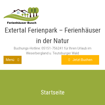
Extertal Ferienpark – Ferienhäuser
in der Natur
Buchungs-Hotline: 05151-756241 für Ihren Urlaub im
Weserbergland u. Teutoburger Wald
Menü
Jetzt Buchen
Startseite