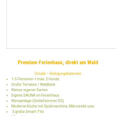
Premium-Ferienhaus, direkt am Wald
Details – Belegungskalender
1-5 Personen + max. 2 Hunde
Große Terrasse / Waldblick
Kleiner eigener Garten
Eigene SAUNA im Ferienhaus
Klimaanlage (Schlafzimmer DG)
Moderne Küche mit Spülmaschine, Mikrowelle usw.
3 große Smart-TVs