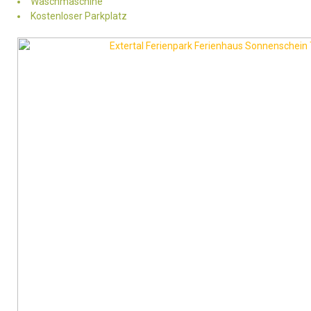
Waschmaschine
Kostenloser Parkplatz