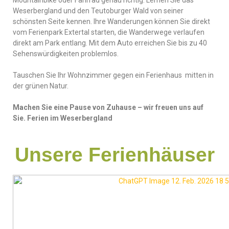
Mountainbike oder Fahrrad genau richtig. Lernen Sie das
Weserbergland und den Teutoburger Wald von seiner
schönsten Seite kennen. Ihre Wanderungen können Sie direkt
vom Ferienpark Extertal starten, die Wanderwege verlaufen
direkt am Park entlang. Mit dem Auto erreichen Sie bis zu 40
Sehenswürdigkeiten problemlos.
Tauschen Sie Ihr Wohnzimmer gegen ein Ferienhaus mitten in
der grünen Natur.
Machen Sie eine Pause von Zuhause – wir freuen uns auf
Sie. Ferien im Weserbergland
Unsere Ferienhäuser