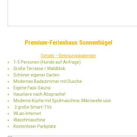
Premium-Ferienhaus Sonnenhügel
Details – Belegungskalender
1-5 Personen (Hunde auf Anfrage)
Große Terrasse / Waldblick
Schöner eigener Garten
Modernes Badezimmer mit Dusche
Eigene Fass-Sauna
Haustiere nach Absprache!
Moderne Küche mit Spülmaschine, Mikrowelle usw.
2 große Smart-TVs
WLan-Internet
Waschmaschine
Kostenloser Parkplatz