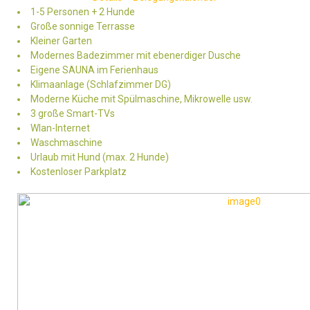
1-5 Personen + 2 Hunde
Große sonnige Terrasse
Kleiner Garten
Modernes Badezimmer mit ebenerdiger Dusche
Eigene SAUNA im Ferienhaus
Klimaanlage (Schlafzimmer DG)
Moderne Küche mit Spülmaschine, Mikrowelle usw.
3 große Smart-TVs
Wlan-Internet
Waschmaschine
Urlaub mit Hund (max. 2 Hunde)
Kostenloser Parkplatz