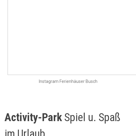
Instagram Ferienhäuser Busch
Activity-Park
Spiel u. Spaß
im Urlaub