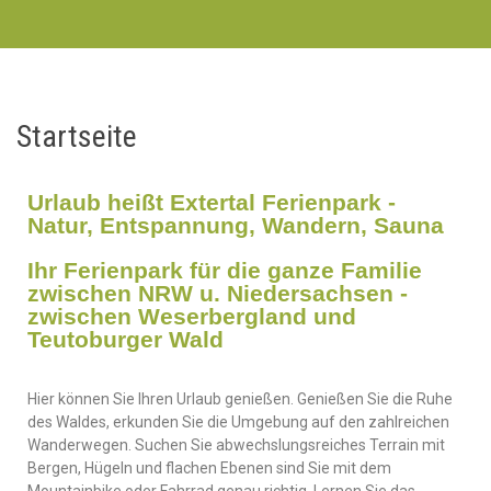
Startseite
Urlaub heißt Extertal Ferienpark -
Natur, Entspannung, Wandern, Sauna
Ihr Ferienpark für die ganze Familie
zwischen NRW u. Niedersachsen -
zwischen Weserbergland und
Teutoburger Wald
Hier können Sie Ihren Urlaub genießen. Genießen Sie die Ruhe
des Waldes, erkunden Sie die Umgebung auf den zahlreichen
Wanderwegen. Suchen Sie abwechslungsreiches Terrain mit
Bergen, Hügeln und flachen Ebenen sind Sie mit dem