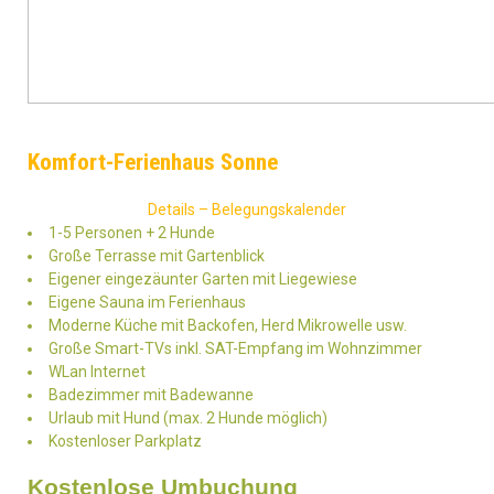
Komfort-Ferienhaus Sonne
Details – Belegungskalender
1-5 Personen + 2 Hunde
Große Terrasse mit Gartenblick
Eigener eingezäunter Garten mit Liegewiese
Eigene Sauna im Ferienhaus
Moderne Küche mit Backofen, Herd Mikrowelle usw.
Große Smart-TVs inkl. SAT-Empfang im Wohnzimmer
WLan Internet
Badezimmer mit Badewanne
Urlaub mit Hund (max. 2 Hunde möglich)
Kostenloser Parkplatz
Kostenlose Umbuchung