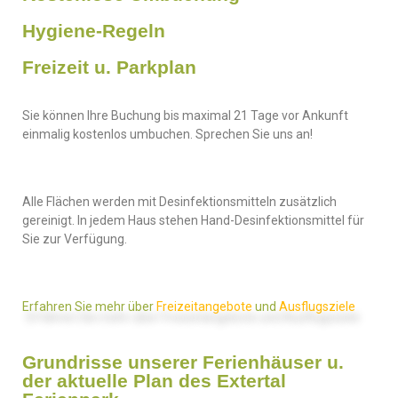
Hygiene-Regeln
Freizeit u. Parkplan
Sie können Ihre Buchung bis maximal 21 Tage vor Ankunft
einmalig kostenlos umbuchen. Sprechen Sie uns an!
Alle Flächen werden mit Desinfektionsmitteln zusätzlich
gereinigt. In jedem Haus stehen Hand-Desinfektionsmittel für
Sie zur Verfügung.
Erfahren Sie mehr über
Freizeitangebote
und
Ausflugsziele
Grundrisse unserer Ferienhäuser u.
der aktuelle Plan des Extertal