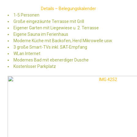
Details – Belegungskalender
1-5 Personen
Große eingezäunte Terrasse mit Grill
Eigener Garten mit Liegewiese u. 2. Terrasse
Eigene Sauna im Ferienhaus
Moderne Küche mit Backofen, Herd Mikrowelle usw.
3 große Smart-TVs inkl. SAT-Empfang
WLan Internet
Modernes Bad mit ebenerdiger Dusche
Kostenloser Parkplatz