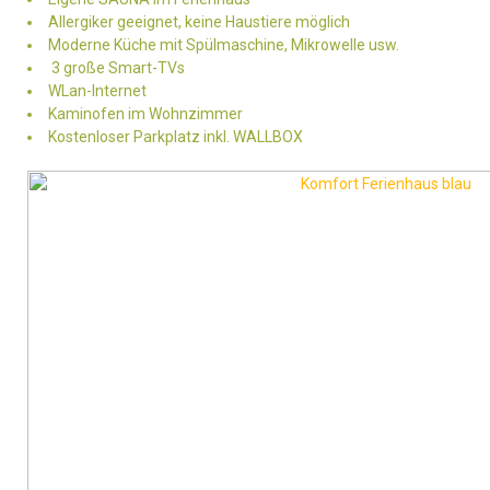
Allergiker geeignet, keine Haustiere möglich
Moderne Küche mit Spülmaschine, Mikrowelle usw.
3 große Smart-TVs
WLan-Internet
Kaminofen im Wohnzimmer
Kostenloser Parkplatz inkl. WALLBOX