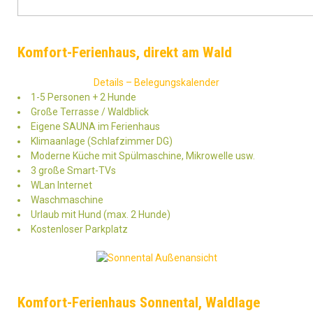
Komfort-Ferienhaus, direkt am Wald
Details – Belegungskalender
1-5 Personen + 2 Hunde
Große Terrasse / Waldblick
Eigene SAUNA im Ferienhaus
Klimaanlage (Schlafzimmer DG)
Moderne Küche mit Spülmaschine, Mikrowelle usw.
3 große Smart-TVs
WLan Internet
Waschmaschine
Urlaub mit Hund (max. 2 Hunde)
Kostenloser Parkplatz
Komfort-Ferienhaus Sonnental, Waldlage